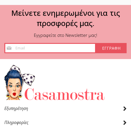
Μείνετε ενημερωμένοι για τις
προσφορές μας.
Εγγραφείτε στο Newsletter μας!
Εγγραφή
ΕΓΓΡΑΦΗ
στο
Ενημερωτικό
Δελτίο:
Εξυπηρέτηση
Πληροφορίες