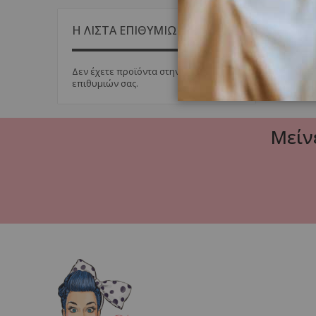
Η ΛΙΣΤΑ ΕΠΙΘΥΜΙΩΝ ΜΟΥ
Δεν έχετε προϊόντα στην λίστα
επιθυμιών σας.
Μείν