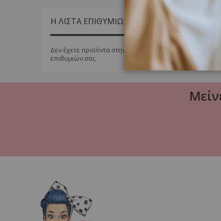
Η ΛΙΣΤΑ ΕΠΙΘΥΜΙΩΝ ΜΟΥ
Δεν έχετε προϊόντα στην λίστα
επιθυμιών σας.
Μείν