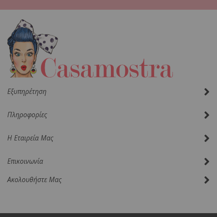
Ενημερωτικό
Δελτίο:
Εξυπηρέτηση
Πληροφορίες
Η Εταιρεία Μας
Επικοινωνία
Ακολουθήστε Μας