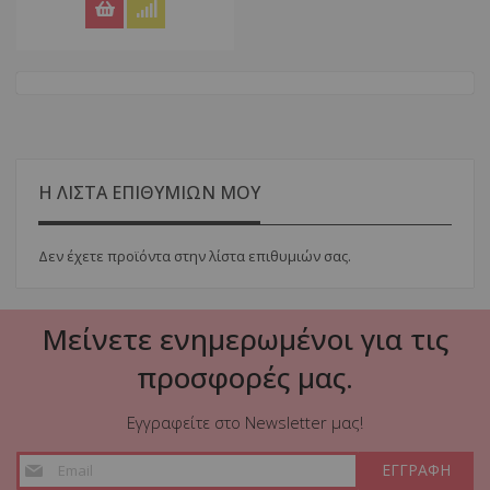
Η ΛΙΣΤΑ ΕΠΙΘΥΜΙΩΝ ΜΟΥ
Δεν έχετε προϊόντα στην λίστα επιθυμιών σας.
Μείνετε ενημερωμένοι για τις
προσφορές μας.
Εγγραφείτε στο Newsletter μας!
Εγγραφή
ΕΓΓΡΑΦΗ
στο