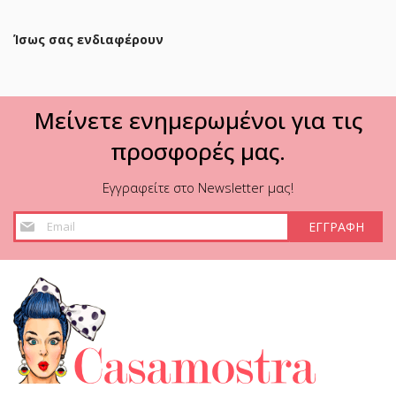
Ίσως σας ενδιαφέρουν
Μείνετε ενημερωμένοι για τις
προσφορές μας.
Εγγραφείτε στο Newsletter μας!
Εγγραφή
ΕΓΓΡΑΦΗ
στο
Ενημερωτικό
Δελτίο: