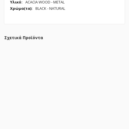
Πληροφορίες
ACACIA WOOD - METAL
BLACK - NATURAL
Σχετικά Προϊόντα