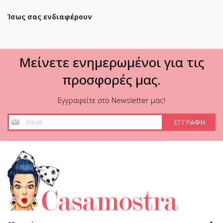
Ίσως σας ενδιαφέρουν
Μείνετε ενημερωμένοι για τις
προσφορές μας.
Εγγραφείτε στο Newsletter μας!
Εγγραφή
ΕΓΓΡΑΦΗ
στο
Ενημερωτικό
Δελτίο: