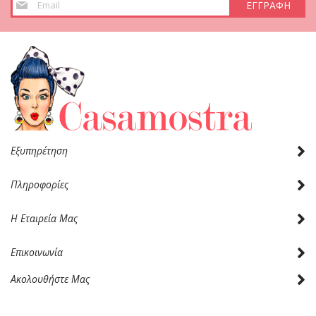
ΕΓΓΡΑΦΗ
στο
Ενημερωτικό
Δελτίο:
Εξυπηρέτηση
Πληροφορίες
Η Εταιρεία Μας
Επικοινωνία
Ακολουθήστε Μας