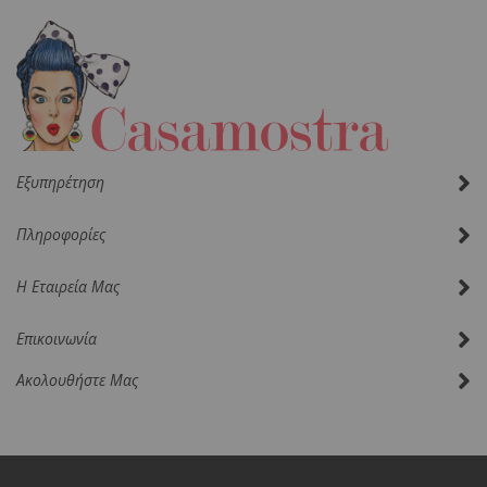
Δελτίο:
Εξυπηρέτηση
Πληροφορίες
Η Εταιρεία Μας
Επικοινωνία
Ακολουθήστε Μας