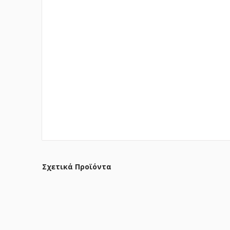
Σχετικά Προϊόντα