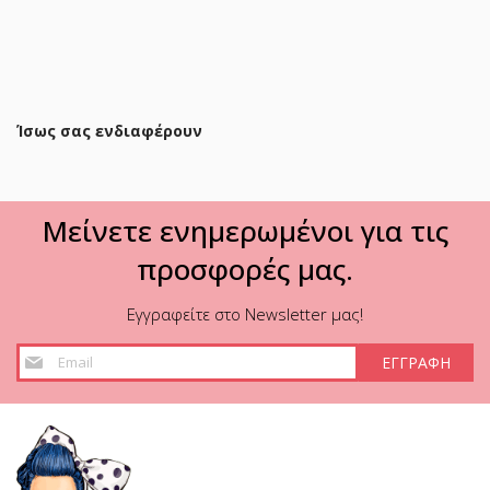
ΠΡΟΣΘΗΚΗ ΣΤΟ ΚΑΛΑΘΙ
Ίσως σας ενδιαφέρουν
Μείνετε ενημερωμένοι για τις
προσφορές μας.
Εγγραφείτε στο Newsletter μας!
Εγγραφή
ΕΓΓΡΑΦΗ
στο
Ενημερωτικό
Δελτίο: