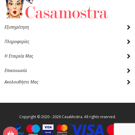
Εξυπηρέτηση
Πληροφορίες
Η Εταιρεία Μας
Επικοινωνία
Ακολουθήστε Μας
Copyright © 2020 - 2026 CasaMostra. All rights reserved.