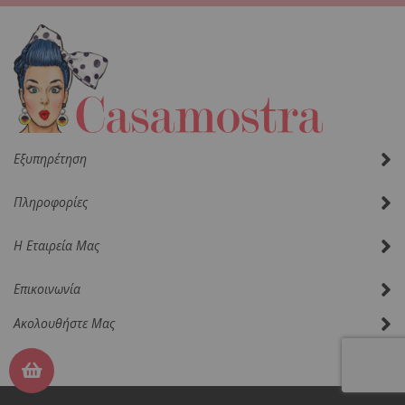
Δελτίο:
Εξυπηρέτηση
Πληροφορίες
Η Εταιρεία Μας
Επικοινωνία
Ακολουθήστε Μας