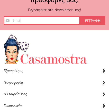
Εγγραφείτε στο Newsletter μας!
Εγγραφή
ΕΓΓΡΑΦΗ
στο
Ενημερωτικό
Δελτίο:
Εξυπηρέτηση
Πληροφορίες
Η Εταιρεία Μας
Επικοινωνία