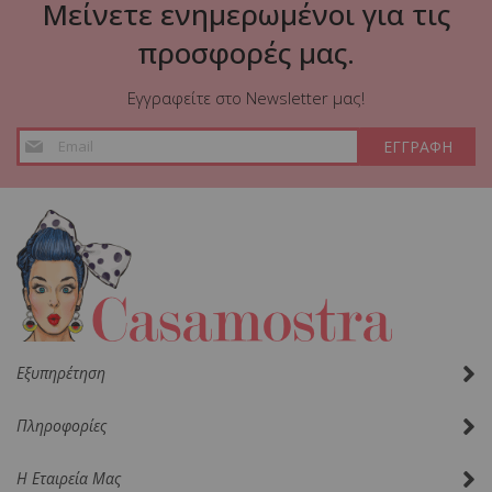
Μείνετε ενημερωμένοι για τις
προσφορές μας.
Εγγραφείτε στο Newsletter μας!
Εγγραφή
ΕΓΓΡΑΦΗ
στο
Ενημερωτικό
Δελτίο:
Εξυπηρέτηση
Πληροφορίες
Η Εταιρεία Μας