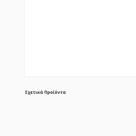
Σχετικά Προϊόντα