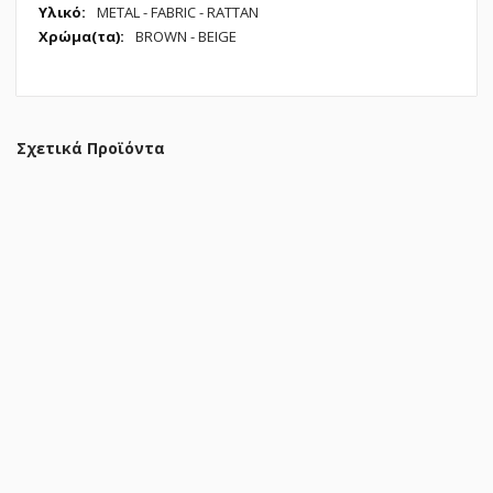
Πληροφορίες
METAL - FABRIC - RATTAN
BROWN - BEIGE
Σχετικά Προϊόντα