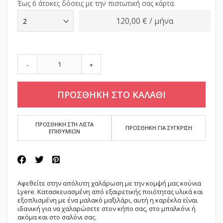
Έως 6 άτοκες δόσεις με την πιστωτική σας κάρτα.
120,00 € / μήνα
-
+
ΠΡΟΣΘΗΚΗ ΣΤΟ ΚΑΛΑΘΙ
ΠΡΟΣΘΗΚΗ ΣΤΗ ΛΙΣΤΑ
ΠΡΟΣΘΗΚΗ ΓΙΑ ΣΥΓΚΡΙΣΗ
ΕΠΙΘΥΜΙΩΝ
Αφεθείτε στην απόλυτη χαλάρωση με την κομψή μας κούνια
Lyere. Κατασκευασμένη από εξαιρετικής ποιότητας υλικά και
εξοπλισμένη με ένα μαλακό μαξιλάρι, αυτή η καρέκλα είναι
ιδανική για να χαλαρώσετε στον κήπο σας, στο μπαλκόνι ή
ακόμα και στο σαλόνι σας.