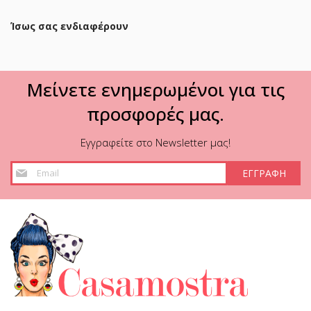
Ίσως σας ενδιαφέρουν
Μείνετε ενημερωμένοι για τις
προσφορές μας.
Εγγραφείτε στο Newsletter μας!
Εγγραφή
ΕΓΓΡΑΦΗ
στο
Ενημερωτικό
Δελτίο: