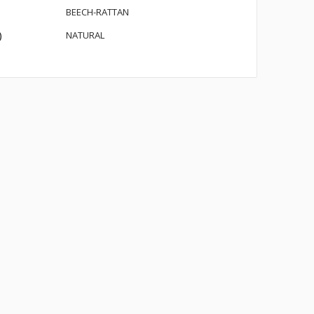
BEECH-RATTAN
)
NATURAL