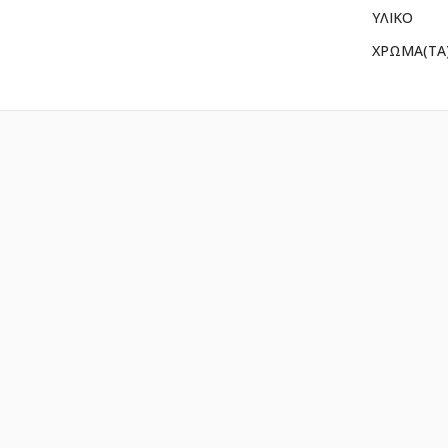
ΥΛΙΚΟ
ΧΡΩΜΑ(ΤΑ