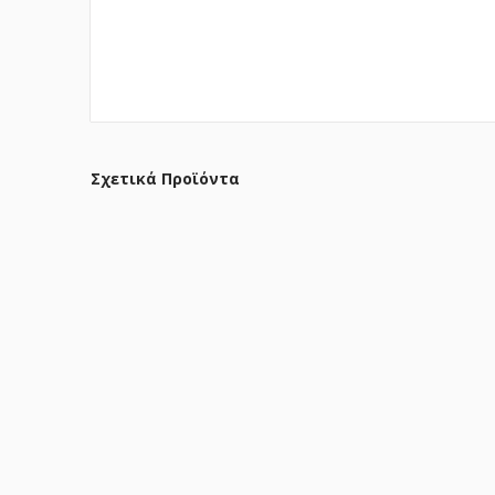
Σχετικά Προϊόντα