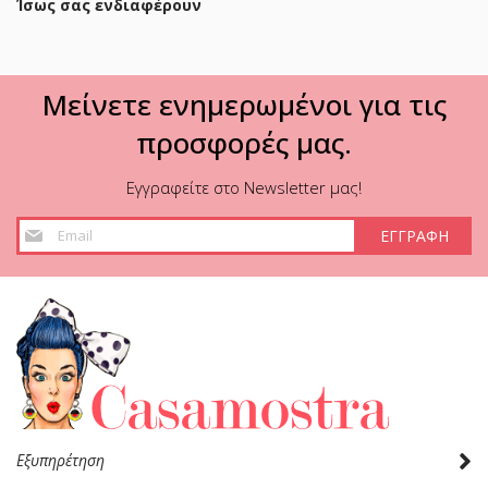
Ίσως σας ενδιαφέρουν
Μείνετε ενημερωμένοι για τις
προσφορές μας.
Εγγραφείτε στο Newsletter μας!
Εγγραφή
ΕΓΓΡΑΦΗ
στο
Ενημερωτικό
Δελτίο:
Εξυπηρέτηση