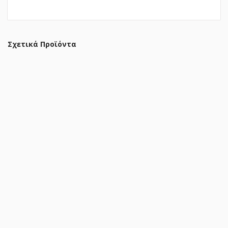
Σχετικά Προϊόντα