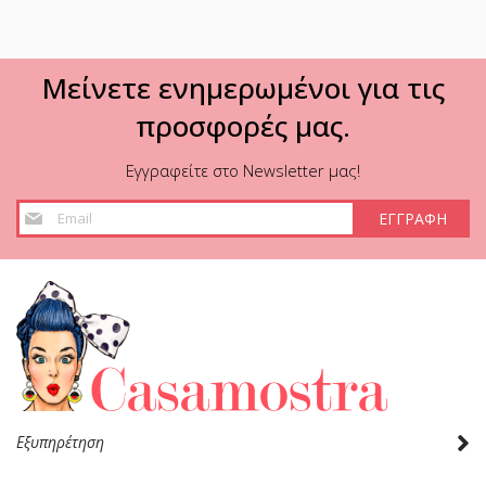
Μείνετε ενημερωμένοι για τις
προσφορές μας.
Εγγραφείτε στο Newsletter μας!
Εγγραφή
ΕΓΓΡΑΦΗ
στο
Ενημερωτικό
Δελτίο:
Εξυπηρέτηση