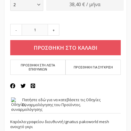
38,40 € / μήνα
-
+
ΠΡΟΣΘΗΚΗ ΣΤΟ ΚΑΛΑΘΙ
ΠΡΟΣΘΗΚΗ ΣΤΗ ΛΙΣΤΑ
ΠΡΟΣΘΗΚΗ ΓΙΑ ΣΥΓΚΡΙΣΗ
ΕΠΙΘΥΜΙΩΝ
Πατήστε εδώ
για να κατεβάσετε τις Οδηγίες
Συναρμολόγησης του Προϊόντος.
Καρέκλα γραφείου διευθυντή Ignatius pakoworld mesh
ανοιχτό γκρι