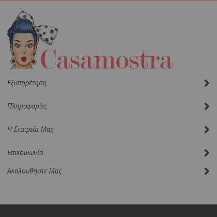
Δελτίο:
Εξυπηρέτηση
Πληροφορίες
Η Εταιρεία Μας
Επικοινωνία
Ακολουθήστε Μας