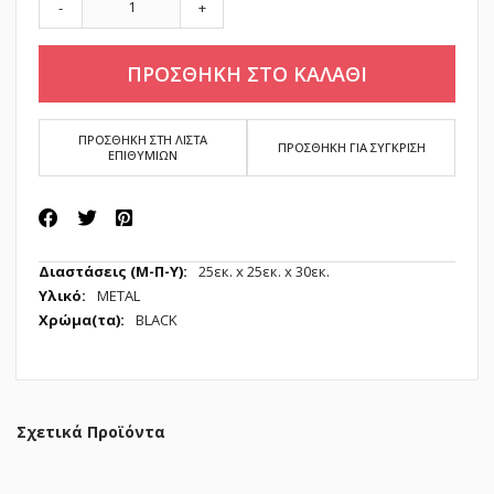
-
+
ΠΡΟΣΘΗΚΗ ΣΤΟ ΚΑΛΑΘΙ
ΠΡΟΣΘΗΚΗ ΣΤΗ ΛΙΣΤΑ
ΠΡΟΣΘΗΚΗ ΓΙΑ ΣΥΓΚΡΙΣΗ
ΕΠΙΘΥΜΙΩΝ
Περισσότερες
25εк. x 25εк. x 30εк.
Πληροφορίες
METAL
BLACK
Σχετικά Προϊόντα