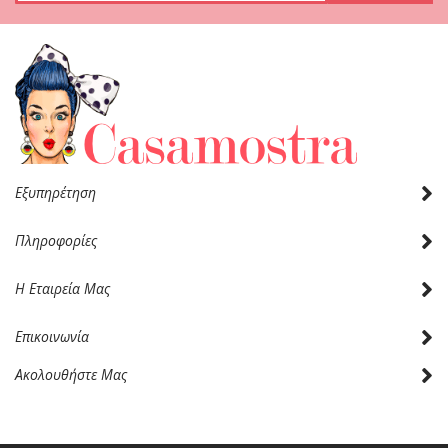
Ενημερωτικό
Δελτίο:
Εξυπηρέτηση
Πληροφορίες
Η Εταιρεία Μας
Επικοινωνία
Ακολουθήστε Μας