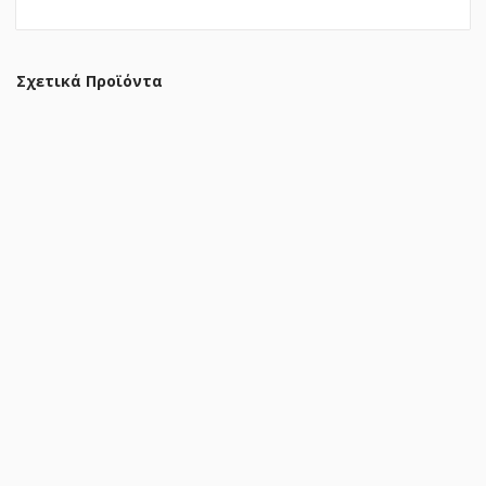
Σχετικά Προϊόντα