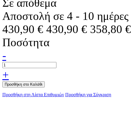
Σε απόθεμα
Αποστολή σε 4 - 10 ημέρες
430,90 €
430,90 €
358,80 €
Ποσότητα
-
+
Προσθήκη στο Καλάθι
Προσθήκη στη Λίστα Επιθυμιών
Προσθήκη για Σύγκριση