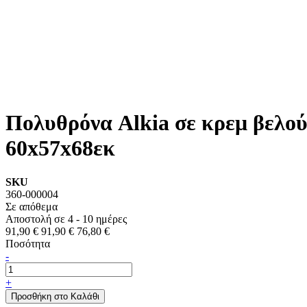
Πολυθρόνα Alkia σε κρεμ βελού
60x57x68εκ
SKU
360-000004
Σε απόθεμα
Αποστολή σε 4 - 10 ημέρες
91,90 €
91,90 €
76,80 €
Ποσότητα
-
+
Προσθήκη στο Καλάθι