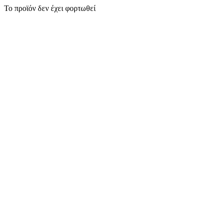
Το προϊόν δεν έχει φορτωθεί